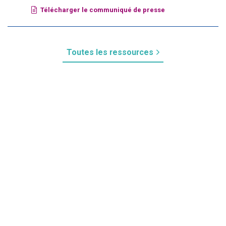
Télécharger le communiqué de presse
Toutes les ressources