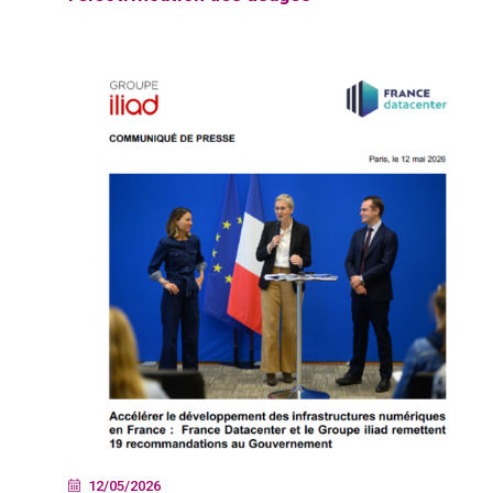
12/05/2026